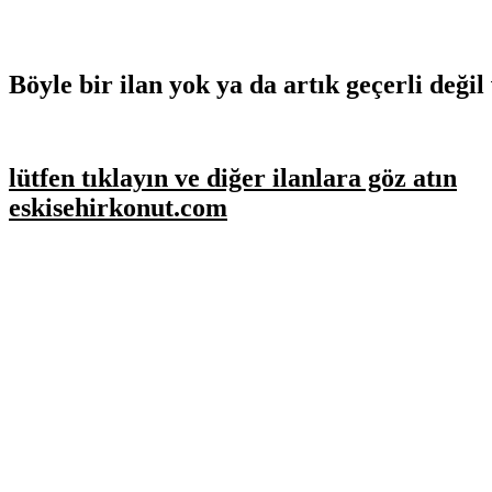
Böyle bir ilan yok ya da artık geçerli değil 
lütfen tıklayın ve diğer ilanlara göz atın
eskisehirkonut.com