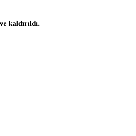
ve kaldırıldı.