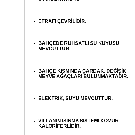
ETRAFI ÇEVRİLİDİR.
BAHÇEDE RUHSATLI SU KUYUSU
MEVCUTTUR.
BAHÇE KISMINDA ÇARDAK, DEĞİŞİK
MEYVE AĞAÇLARI BULUNMAKTADIR.
ELEKTRİK, SUYU MEVCUTTUR.
VİLLANIN ISINMA SİSTEMİ KÖMÜR
KALORİFERLİDİR.