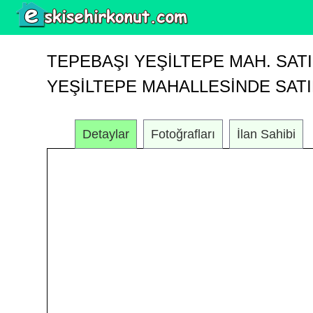
TEPEBAŞI YEŞILTEPE MAH. SATI
YEŞİLTEPE MAHALLESİNDE SATIL
Detaylar
Fotoğrafları
İlan Sahibi