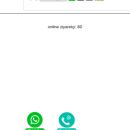
online ziyaretçi: 60