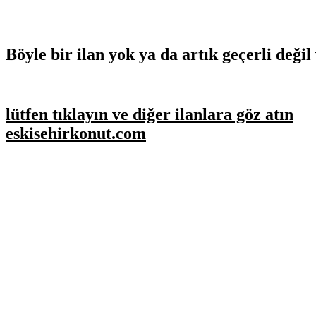
Böyle bir ilan yok ya da artık geçerli değil 
lütfen tıklayın ve diğer ilanlara göz atın
eskisehirkonut.com