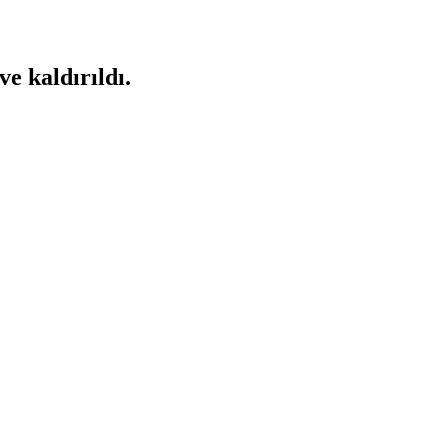
ve kaldırıldı.