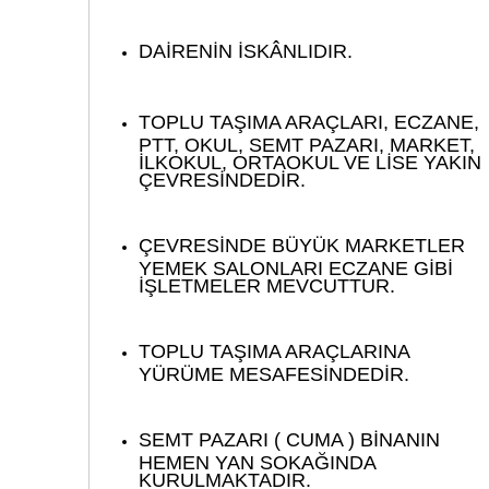
DAİRENİN İSKÂNLIDIR.
TOPLU TAŞIMA ARAÇLARI, ECZANE,
PTT, OKUL, SEMT PAZARI, MARKET,
İLKOKUL, ORTAOKUL VE LİSE YAKIN
ÇEVRESİNDEDİR.
ÇEVRESİNDE BÜYÜK MARKETLER
YEMEK SALONLARI ECZANE GİBİ
İŞLETMELER MEVCUTTUR.
TOPLU TAŞIMA ARAÇLARINA
YÜRÜME MESAFESİNDEDİR.
SEMT PAZARI ( CUMA ) BİNANIN
HEMEN YAN SOKAĞINDA
KURULMAKTADIR.