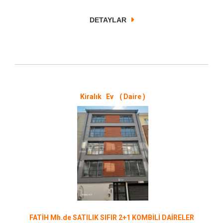
DETAYLAR
Kiralık Ev ( Daire )
FATİH Mh.de SATILIK SIFIR 2+1 KOMBİLİ DAİRELER