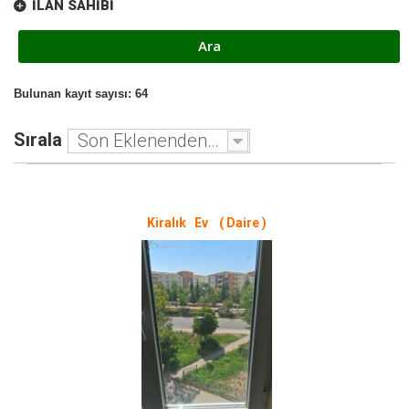
İLAN SAHIBI
Bulunan kayıt sayısı: 64
Sırala
Son Eklenenden - Eskiye
Kiralık Ev ( Daire )