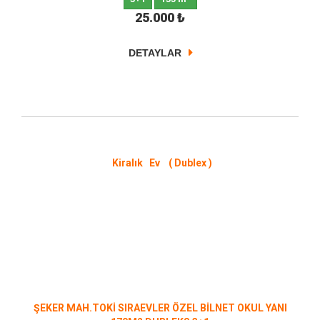
25.000
₺
DETAYLAR
Kiralık Ev ( Dublex )
ŞEKER MAH.TOKİ SIRAEVLER ÖZEL BİLNET OKUL YANI