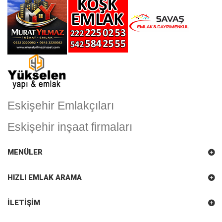
Eskişehir Emlakçıları
Eskişehir inşaat firmaları
MENÜLER
HIZLI EMLAK ARAMA
İLETIŞIM