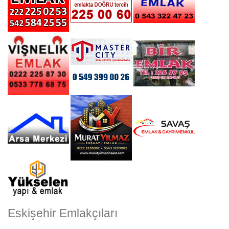
Eskişehir Emlakçıları