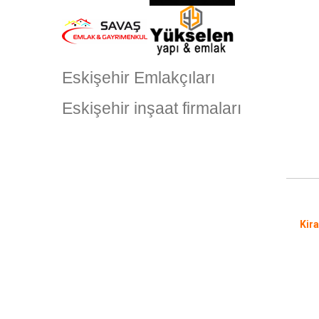
Eskişehir Emlakçıları
Eskişehir inşaat firmaları
Kira