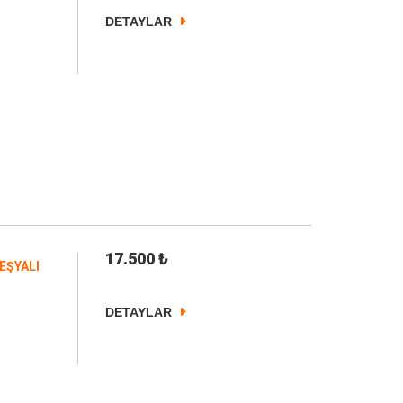
DETAYLAR
17.500
₺
EŞYALI
DETAYLAR